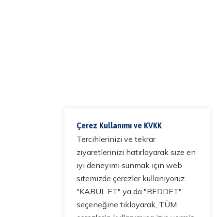
Çerez Kullanımı ve KVKK
Tercihlerinizi ve tekrar
ziyaretlerinizi hatırlayarak size en
iyi deneyimi sunmak için web
sitemizde çerezler kullanıyoruz.
"KABUL ET" ya da "REDDET"
seçeneğine tıklayarak, TÜM