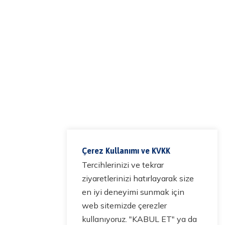
Çerez Kullanımı ve KVKK
Tercihlerinizi ve tekrar
ziyaretlerinizi hatırlayarak size
en iyi deneyimi sunmak için
web sitemizde çerezler
kullanıyoruz. "KABUL ET" ya da