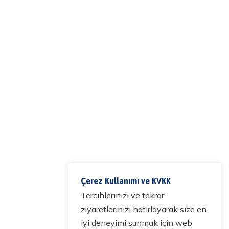
Çerez Kullanımı ve KVKK
Tercihlerinizi ve tekrar
ziyaretlerinizi hatırlayarak size en
iyi deneyimi sunmak için web