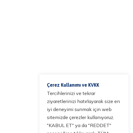
Çerez Kullanımı ve KVKK
Tercihlerinizi ve tekrar
ziyaretlerinizi hatırlayarak size en
iyi deneyimi sunmak için web
sitemizde çerezler kullanıyoruz.
"KABUL ET" ya da "REDDET"