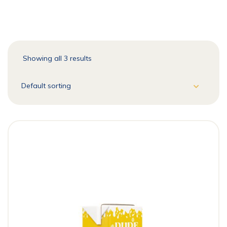
Showing all 3 results