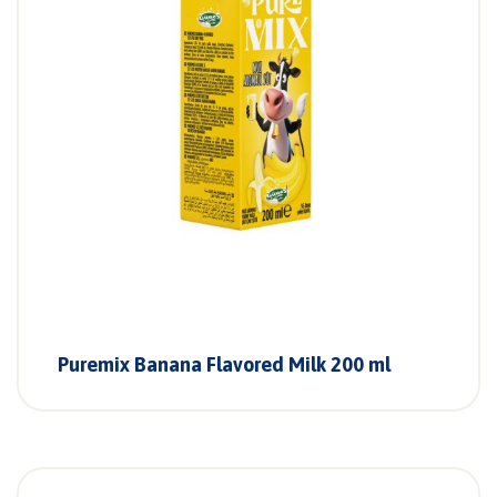
Puremix Banana Flavored Milk 200 ml