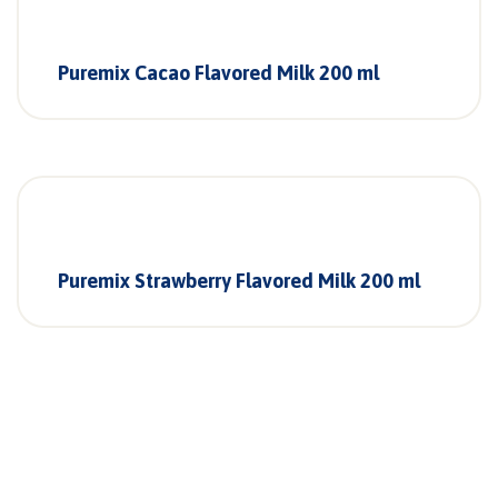
Puremix Cacao Flavored Milk 200 ml
Puremix Strawberry Flavored Milk 200 ml