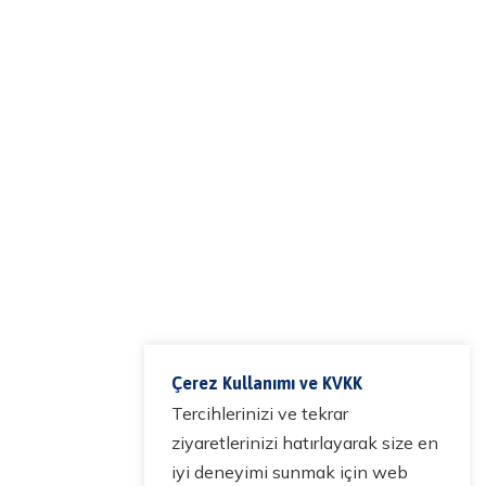
Çerez Kullanımı ve KVKK
Tercihlerinizi ve tekrar
ziyaretlerinizi hatırlayarak size en
iyi deneyimi sunmak için web