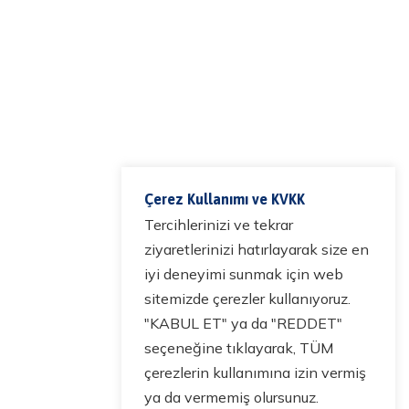
Çerez Kullanımı ve KVKK
Tercihlerinizi ve tekrar
ziyaretlerinizi hatırlayarak size en
iyi deneyimi sunmak için web
sitemizde çerezler kullanıyoruz.
"KABUL ET" ya da "REDDET"
seçeneğine tıklayarak, TÜM
çerezlerin kullanımına izin vermiş
ya da vermemiş olursunuz.